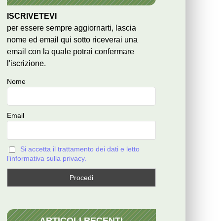
ISCRIVETEVI
per essere sempre aggiornarti, lascia
nome ed email qui sotto riceverai una
email con la quale potrai confermare
l'iscrizione.
Nome
Email
Si accetta il trattamento dei dati e letto
l'informativa sulla privacy.
ARTICOLI RECENTI