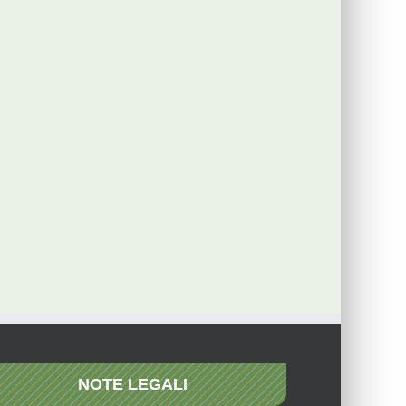
NOTE LEGALI