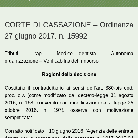
CORTE DI CASSAZIONE – Ordinanza
27 giugno 2017, n. 15992
Tributi – Irap – Medico dentista – Autonoma
organizzazione – Verificabilità del rimborso
Ragioni della decisione
Costituito il contraddittorio ai sensi dell’art. 380-bis cod.
proc. civ. (come modificato dal decreto-legge 31 agosto
2016, n. 168, convertito con modificazioni dalla legge 25
ottobre 2016, n. 197), osserva con motivazione
semplificata:
Con atto notificato il 10 giugno 2016 l’Agenzia delle entrate