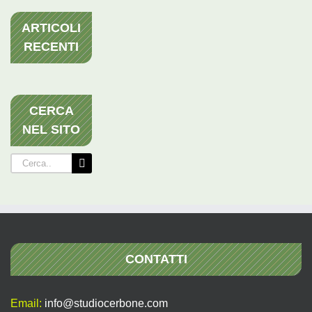
ARTICOLI
RECENTI
CERCA
NEL SITO
Cerca
per:
CONTATTI
Email:
info@studiocerbone.com