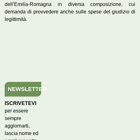
dell’Emilia-Romagna in diversa composizione, cui
demanda di provvedere anche sulle spese del giudizio di
legittimità.
NEWSLETTER
ISCRIVETEVI
per essere
sempre
aggiornarti,
lascia nome ed