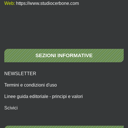
Web:
https://www.studiocerbone.com
SEZIONI INFORMATIVE
NEWSLETTER
Termini e condizioni d'uso
Linee guida editoriale - principi e valori
Scivici