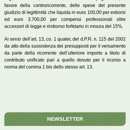
favore della controricorrente, delle spese del presente
giudizio di legittimità che liquida in euro 100,00 per esborsi
ed euro 3.700,00 per compensi professionali oltre
accessori di legge e rimborso forfetario in misura del 15%.
Ai sensi dell’art. 13, co. 1 quater, del d.P.R. n. 115 del 2002
da atto della sussistenza dei presupposti per il versamento
da parte della ricorrente dell’ulteriore importo a titolo di
contributo unificato pari a quello dovuto per il ricorso a
norma del comma 1 bis dello stesso art. 13.
NEWSLETTER