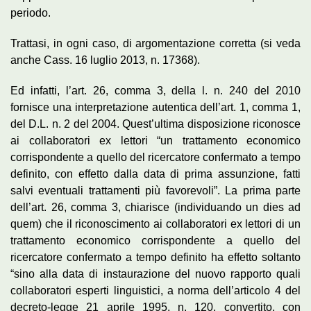
periodo.
Trattasi, in ogni caso, di argomentazione corretta (si veda
anche Cass. 16 luglio 2013, n. 17368).
Ed infatti, l’art. 26, comma 3, della l. n. 240 del 2010
fornisce una interpretazione autentica dell’art. 1, comma 1,
del D.L. n. 2 del 2004. Quest’ultima disposizione riconosce
ai collaboratori ex lettori “un trattamento economico
corrispondente a quello del ricercatore confermato a tempo
definito, con effetto dalla data di prima assunzione, fatti
salvi eventuali trattamenti più favorevoli”. La prima parte
dell’art. 26, comma 3, chiarisce (individuando un dies ad
quem) che il riconoscimento ai collaboratori ex lettori di un
trattamento economico corrispondente a quello del
ricercatore confermato a tempo definito ha effetto soltanto
“sino alla data di instaurazione del nuovo rapporto quali
collaboratori esperti linguistici, a norma dell’articolo 4 del
decreto-legge 21 aprile 1995, n. 120, convertito, con