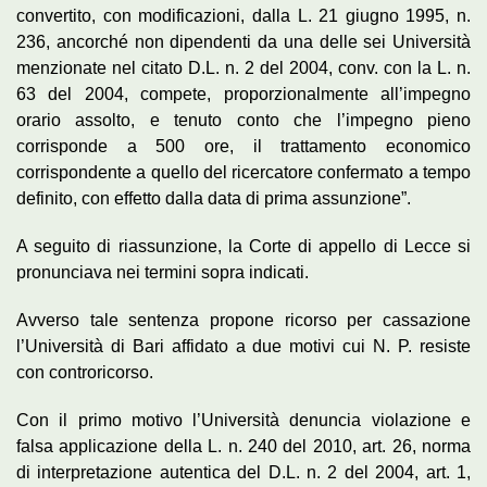
convertito, con modificazioni, dalla L. 21 giugno 1995, n.
236, ancorché non dipendenti da una delle sei Università
menzionate nel citato D.L. n. 2 del 2004, conv. con la L. n.
63 del 2004, compete, proporzionalmente all’impegno
orario assolto, e tenuto conto che l’impegno pieno
corrisponde a 500 ore, il trattamento economico
corrispondente a quello del ricercatore confermato a tempo
definito, con effetto dalla data di prima assunzione”.
A seguito di riassunzione, la Corte di appello di Lecce si
pronunciava nei termini sopra indicati.
Avverso tale sentenza propone ricorso per cassazione
l’Università di Bari affidato a due motivi cui N. P. resiste
con controricorso.
Con il primo motivo l’Università denuncia violazione e
falsa applicazione della L. n. 240 del 2010, art. 26, norma
di interpretazione autentica del D.L. n. 2 del 2004, art. 1,