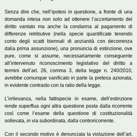
Senza dire che, nell’ipotesi in questione, a fronte di una
domanda intesa non solo ad ottenere l’accertamento del
diritto vantato ma anche la condanna al pagamento di
differenze retributive (nella specie quantificate tenendo
conto degli scatti biennali di anzianità con decorrenza
dalia prima assunzione), una pronuncia di estinzione, ove
pure, come si assume, necessariamente conseguente
all’intervenuto riconoscimento legislativo del diritto a
termini dell’art. 26, comma 3, della legge n. 240/2010,
avrebbe comunque vanificato in parte la pretesa azionata,
in evidente contrasto con la ratio della legge.
L’irrilevanza, nella fattispecie in esame, dell’estinzione
rende superflua ogni altra questione posta dalla ricorrente
così come l’esame della questione di costituzionalità
sollevata, in via subordinata, dalla controricorrente.
Con il secondo motivo è denunciata la violazione dell’art.