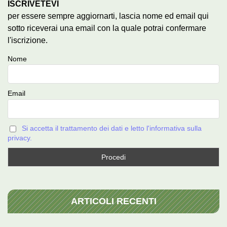
ISCRIVETEVI
per essere sempre aggiornarti, lascia nome ed email qui
sotto riceverai una email con la quale potrai confermare
l'iscrizione.
Nome
Email
Si accetta il trattamento dei dati e letto l'informativa sulla
privacy.
ARTICOLI RECENTI