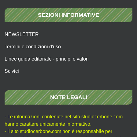
SEZIONI INFORMATIVE
NEWSLETTER
Termini e condizioni d'uso
Linee guida editoriale - principi e valori
Scivici
NOTE LEGALI
- Le informazioni contenute nel sito studiocerbone.com
hanno carattere unicamente informativo.
- Il sito studiocerbone.com non è responsabile per