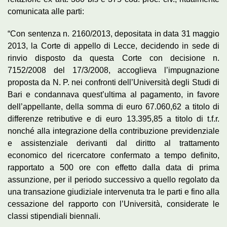
comunicata alle parti:
“Con sentenza n. 2160/2013, depositata in data 31 maggio
2013, la Corte di appello di Lecce, decidendo in sede di
rinvio disposto da questa Corte con decisione n.
7152/2008 del 17/3/2008, accoglieva l’impugnazione
proposta da N. P. nei confronti dell’Università degli Studi di
Bari e condannava quest’ultima al pagamento, in favore
dell’appellante, della somma di euro 67.060,62 a titolo di
differenze retributive e di euro 13.395,85 a titolo di t.f.r.
nonché alla integrazione della contribuzione previdenziale
e assistenziale derivanti dal diritto al trattamento
economico del ricercatore confermato a tempo definito,
rapportato a 500 ore con effetto dalla data di prima
assunzione, per il periodo successivo a quello regolato da
una transazione giudiziale intervenuta tra le parti e fino alla
cessazione del rapporto con l’Università, considerate le
classi stipendiali biennali.