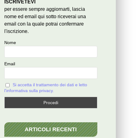
ISCRIVETEVI
per essere sempre aggiornarti, lascia
nome ed email qui sotto riceverai una
email con la quale potrai confermare
l'iscrizione.
Nome
Email
Si accetta il trattamento dei dati e letto
l'informativa sulla privacy.
ARTICOLI RECENTI