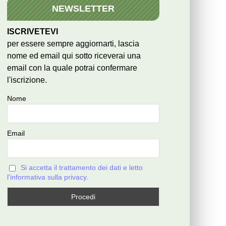
NEWSLETTER
ISCRIVETEVI
per essere sempre aggiornarti, lascia
nome ed email qui sotto riceverai una
email con la quale potrai confermare
l'iscrizione.
Nome
Email
Si accetta il trattamento dei dati e letto
l'informativa sulla privacy.