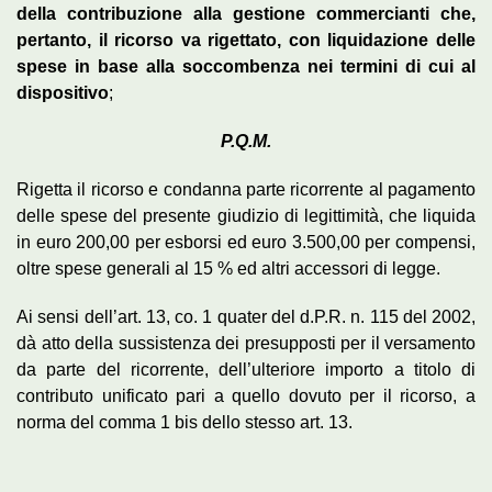
della contribuzione alla gestione commercianti che,
pertanto, il ricorso va rigettato, con liquidazione delle
spese in base alla soccombenza nei termini di cui al
dispositivo
;
P.Q.M.
Rigetta il ricorso e condanna parte ricorrente al pagamento
delle spese del presente giudizio di legittimità, che liquida
in euro 200,00 per esborsi ed euro 3.500,00 per compensi,
oltre spese generali al 15 % ed altri accessori di legge.
Ai sensi dell’art. 13, co. 1 quater del d.P.R. n. 115 del 2002,
dà atto della sussistenza dei presupposti per il versamento
da parte del ricorrente, dell’ulteriore importo a titolo di
contributo unificato pari a quello dovuto per il ricorso, a
norma del comma 1 bis dello stesso art. 13.