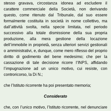
stesso gravava, circostanza idonea ad escludere il
carattere commerciale della Società, non derivando
questo, come ritenuto dal Tribunale, dal suo essere
formalmente costituita in società in nome collettivo, ma
dall’attività svolta, nella specie limitata, nel periodo
successivo alla totale dismissione della sua propria
produzione, alla mera gestione della locazione
dell’immobile in proprietà, senza ulteriori servizi gestionali
o amministrativi, e, dunque, come mero riflesso del proprio
diritto di godimento del bene medesimo; che per la
cassazione di tale decisione ricorre l’INPS, affidando
l’impugnazione ad un unico motivo, cui resiste, con
controricorso, la Di N.;
che l’Istituto ricorrente ha poi presentato memoria;
Considerato
che, con l’unico motivo, l’Istituto ricorrente, nel denunciare