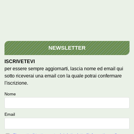
NEWSLETTER
ISCRIVETEVI
per essere sempre aggiornarti, lascia nome ed email qui
sotto riceverai una email con la quale potrai confermare
l'iscrizione.
Nome
Email