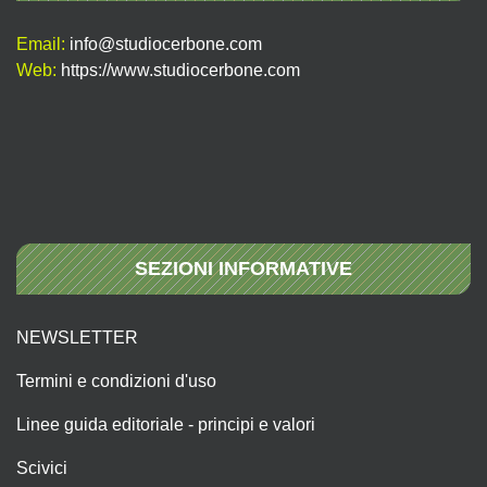
Email:
info@studiocerbone.com
Web:
https://www.studiocerbone.com
SEZIONI INFORMATIVE
NEWSLETTER
Termini e condizioni d'uso
Linee guida editoriale - principi e valori
Scivici