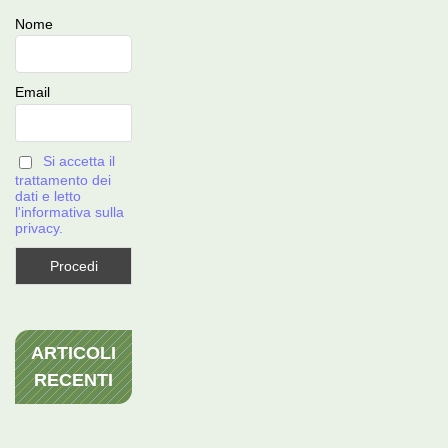
Nome
Email
Si accetta il
trattamento dei
dati e letto
l'informativa sulla
privacy.
ARTICOLI
RECENTI