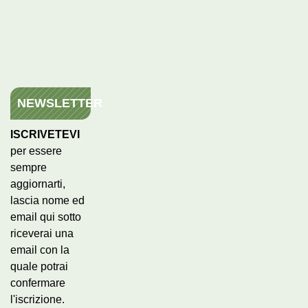
NEWSLETTER
ISCRIVETEVI
per essere
sempre
aggiornarti,
lascia nome ed
email qui sotto
riceverai una
email con la
quale potrai
confermare
l'iscrizione.