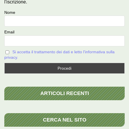
l'iscrizione.
Nome
Email
Si accetta il trattamento dei dati e letto l'informativa sulla
privacy.
ARTICOLI RECENTI
CERCA NEL SITO