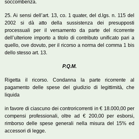
soccombenza.
25. Ai sensi dell’art. 13, co. 1 quater, del d.lgs. n. 115 del
2002 si dà atto della sussistenza dei presupposti
processuali per il versamento da parte del ricorrente
dell’ulteriore importo a titolo di contributo unificato pari a
quello, ove dovuto, per il ricorso a norma del comma 1 bis
dello stesso art. 13.
P.Q.M.
Rigetta il ricorso. Condanna la parte ricorrente al
pagamento delle spese del giudizio di legittimità, che
liquida
in favore di ciascuno dei controricorrenti in € 18.000,00 per
compensi professionali, oltre ad € 200,00 per esborsi,
rimborso delle spese generali nella misura del 15% ed
accessori di legge.