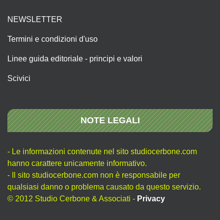
NEWSLETTER
Termini e condizioni d'uso
Linee guida editoriale - principi e valori
Scivici
NOTE LEGALI
- Le informazioni contenute nel sito studiocerbone.com
hanno carattere unicamente informativo.
- Il sito studiocerbone.com non è responsabile per
qualsiasi danno o problema causato da questo servizio.
© 2012 Studio Cerbone & Associati -
Privacy