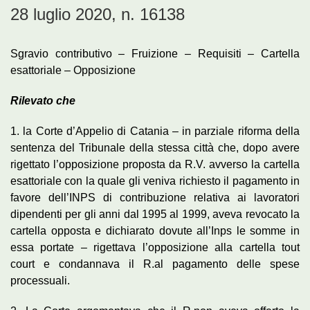
28 luglio 2020, n. 16138
Sgravio contributivo – Fruizione – Requisiti – Cartella
esattoriale – Opposizione
Rilevato che
1. la Corte d’Appelio di Catania – in parziale riforma della
sentenza del Tribunale della stessa città che, dopo avere
rigettato l’opposizione proposta da R.V. avverso la cartella
esattoriale con la quale gli veniva richiesto il pagamento in
favore dell’INPS di contribuzione relativa ai lavoratori
dipendenti per gli anni dal 1995 al 1999, aveva revocato la
cartella opposta e dichiarato dovute all’Inps le somme in
essa portate – rigettava l’opposizione alla cartella tout
court e condannava il R.al pagamento delle spese
processuali.