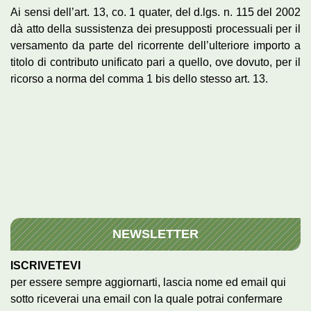
Ai sensi dell’art. 13, co. 1 quater, del d.lgs. n. 115 del 2002
dà atto della sussistenza dei presupposti processuali per il
versamento da parte del ricorrente dell’ulteriore importo a
titolo di contributo unificato pari a quello, ove dovuto, per il
ricorso a norma del comma 1 bis dello stesso art. 13.
NEWSLETTER
ISCRIVETEVI
per essere sempre aggiornarti, lascia nome ed email qui
sotto riceverai una email con la quale potrai confermare