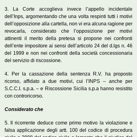
3. La Corte accoglieva invece l’appello incidentale
dell’Inps, argomentando che una volta respinti tutti i motivi
dell’opposizione alla cartella, non vi era alcuna ragione per
revocarla, considerato che l’opposizione per motivi
attinenti il merito della pretesa si propone nei confronti
dell’ente impositore ai sensi dell’articolo 24 del d.lgs n. 46
del 1999 e non nei confronti della società concessionaria
del servizio di riscossione.
4. Per la cassazione della sentenza R.V. ha proposto
ricorso, affidato a due motivi, cui l’INPS – anche per
S.C.C.I. s.p.a. – e Riscossione Sicilia s.p.a hanno resistito
con controricorso.
Considerato che
5. Il ricorrente deduce come primo motivo la violazione e
falsa applicazione degli artt. 100 del codice di procedura