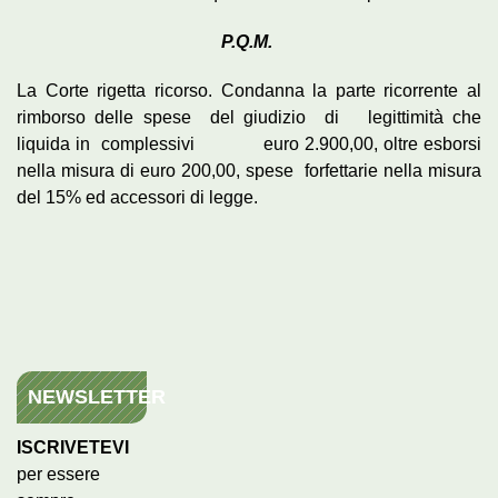
P.Q.M.
La Corte rigetta ricorso. Condanna la parte ricorrente al
rimborso delle spese del giudizio di legittimità che
liquida in complessivi euro 2.900,00, oltre esborsi
nella misura di euro 200,00, spese forfettarie nella misura
del 15% ed accessori di legge.
NEWSLETTER
ISCRIVETEVI
per essere