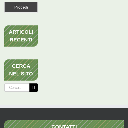
ARTICOLI
RECENTI
CERCA
NEL SITO
Cerca
per:
CONTATTI