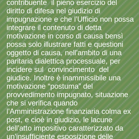
contribuente il pieno esercizio del
diritto di difesa nel giudizio di
impugnazione e che l’Ufficio non possa
integrare il contenuto di detta
motivazione in corso di causa bensì
possa solo illustrare fatti e questioni
oggetto di causa, nell’ambito di una
paritaria dialettica processuale, per
incidere sul convincimento del
giudice. Inoltre è inammissibile una
motivazione “postuma” del
provvedimento impugnato, situazione
che si verifica quando
l’Amministrazione finanziaria colma ex
post, e cioè in giudizio, le lacune
dell’atto impositivo caratterizzato da
un’insufficiente esposizione delle