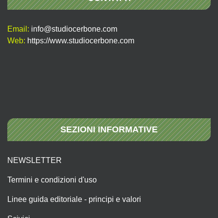
Email:
info@studiocerbone.com
Web:
https://www.studiocerbone.com
SEZIONI INFORMATIVE
NEWSLETTER
Termini e condizioni d'uso
Linee guida editoriale - principi e valori