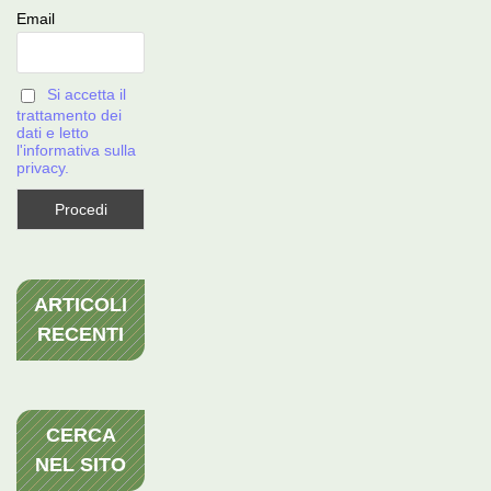
Email
Si accetta il
trattamento dei
dati e letto
l'informativa sulla
privacy.
ARTICOLI
RECENTI
CERCA
NEL SITO