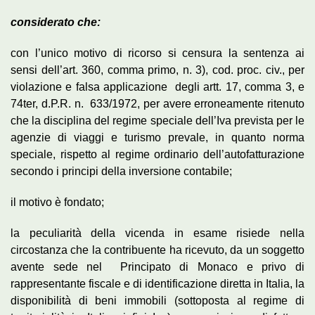
considerato che:
con l’unico motivo di ricorso si censura la sentenza ai
sensi dell’art. 360, comma primo, n. 3), cod. proc. civ., per
violazione e falsa applicazione degli artt. 17, comma 3, e
74ter, d.P.R. n. 633/1972, per avere erroneamente ritenuto
che la disciplina del regime speciale dell’Iva prevista per le
agenzie di viaggi e turismo prevale, in quanto norma
speciale, rispetto al regime ordinario dell’autofatturazione
secondo i principi della inversione contabile;
il motivo è fondato;
la peculiarità della vicenda in esame risiede nella
circostanza che la contribuente ha ricevuto, da un soggetto
avente sede nel Principato di Monaco e privo di
rappresentante fiscale e di identificazione diretta in Italia, la
disponibilità di beni immobili (sottoposta al regime di