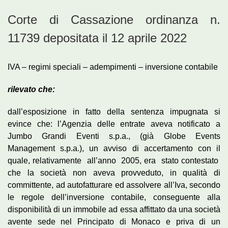
Corte di Cassazione ordinanza n.
11739 depositata il 12 aprile 2022
IVA – regimi speciali – adempimenti – inversione contabile
rilevato che:
dall’esposizione in fatto della sentenza impugnata si
evince che: l’Agenzia delle entrate aveva notificato a
Jumbo Grandi Eventi s.p.a., (già Globe Events
Management s.p.a.), un avviso di accertamento con il
quale, relativamente all’anno 2005, era stato contestato
che la società non aveva provveduto, in qualità di
committente, ad autofatturare ed assolvere all’Iva, secondo
le regole dell’inversione contabile, conseguente alla
disponibilità di un immobile ad essa affittato da una società
avente sede nel Principato di Monaco e priva di un