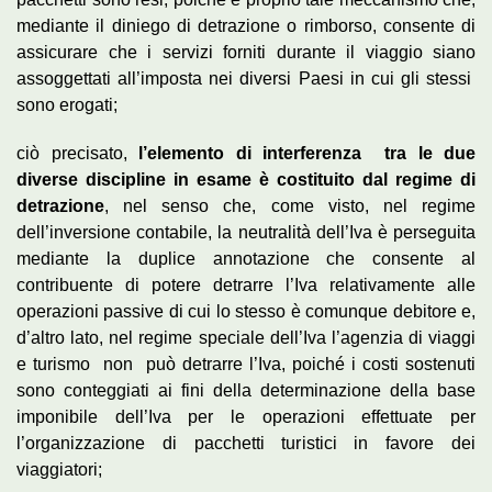
mediante il diniego di detrazione o rimborso, consente di
assicurare che i servizi forniti durante il viaggio siano
assoggettati all’imposta nei diversi Paesi in cui gli stessi
sono erogati;
ciò precisato,
l’elemento di interferenza tra le due
diverse discipline in esame è costituito dal regime di
detrazione
, nel senso che, come visto, nel regime
dell’inversione contabile, la neutralità dell’Iva è perseguita
mediante la duplice annotazione che consente al
contribuente di potere detrarre l’Iva relativamente alle
operazioni passive di cui lo stesso è comunque debitore e,
d’altro lato, nel regime speciale dell’Iva l’agenzia di viaggi
e turismo non può detrarre l’Iva, poiché i costi sostenuti
sono conteggiati ai fini della determinazione della base
imponibile dell’Iva per le operazioni effettuate per
l’organizzazione di pacchetti turistici in favore dei
viaggiatori;