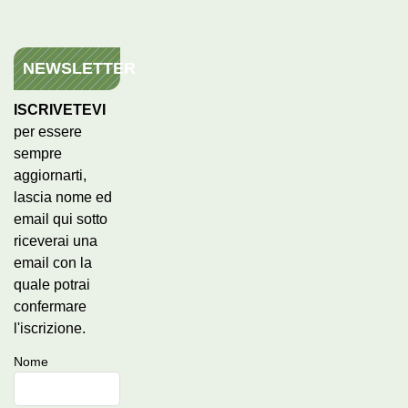
NEWSLETTER
ISCRIVETEVI
per essere
sempre
aggiornarti,
lascia nome ed
email qui sotto
riceverai una
email con la
quale potrai
confermare
l'iscrizione.
Nome