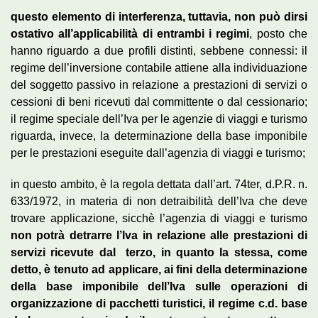
questo elemento di interferenza, tuttavia, non può dirsi
ostativo all’applicabilità di entrambi i regimi
, posto che
hanno riguardo a due profili distinti, sebbene connessi: il
regime dell’inversione contabile attiene alla individuazione
del soggetto passivo in relazione a prestazioni di servizi o
cessioni di beni ricevuti dal committente o dal cessionario;
il regime speciale dell’Iva per le agenzie di viaggi e turismo
riguarda, invece, la determinazione della base imponibile
per le prestazioni eseguite dall’agenzia di viaggi e turismo;
in questo ambito, è la regola dettata dall’art. 74ter, d.P.R. n.
633/1972, in materia di non detraibilità dell’Iva che deve
trovare applicazione, sicchè l’agenzia di viaggi e turismo
non potrà detrarre l’Iva in relazione alle prestazioni di
servizi ricevute dal terzo, in quanto la stessa, come
detto, è tenuto ad applicare, ai fini della determinazione
della base imponibile dell’Iva sulle operazioni di
organizzazione di pacchetti turistici, il regime c.d. base