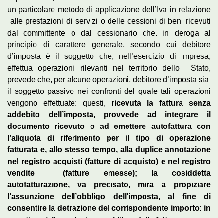
un particolare metodo di applicazione dell’Iva in relazione
alle prestazioni di servizi o delle cessioni di beni ricevuti
dal committente o dal cessionario che, in deroga al
principio di carattere generale, secondo cui debitore
d’imposta è il soggetto che, nell’esercizio di impresa,
effettua operazioni rilevanti nel territorio dello Stato,
prevede che, per alcune operazioni, debitore d’imposta sia
il soggetto passivo nei confronti del quale tali operazioni
vengono effettuate: questi,
ricevuta la fattura senza
addebito dell’imposta, provvede ad integrare il
documento ricevuto o ad emettere autofattura con
l’aliquota di riferimento per il tipo di operazione
fatturata e, allo stesso tempo, alla duplice annotazione
nel registro acquisti (fatture di acquisto) e nel registro
vendite (fatture emesse); la cosiddetta
autofatturazione, va precisato, mira a propiziare
l’assunzione dell’obbligo dell’imposta, al fine di
consentire la detrazione del corrispondente importo: in