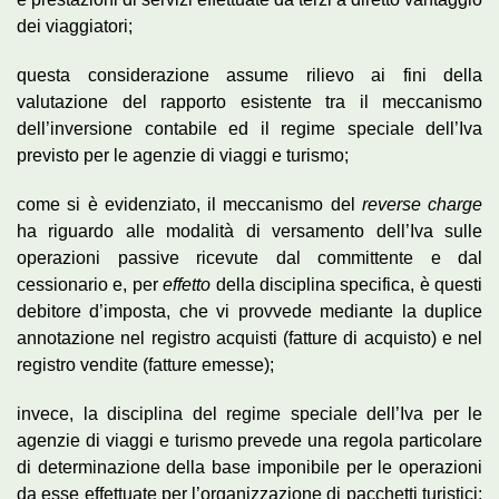
dei viaggiatori;
questa considerazione assume rilievo ai fini della
valutazione del rapporto esistente tra il meccanismo
dell’inversione contabile ed il regime speciale dell’Iva
previsto per le agenzie di viaggi e turismo;
come si è evidenziato, il meccanismo del
reverse charge
ha riguardo alle modalità di versamento dell’Iva sulle
operazioni passive ricevute dal committente e dal
cessionario e, per
effetto
della disciplina specifica, è questi
debitore d’imposta, che vi provvede mediante la duplice
annotazione nel registro acquisti (fatture di acquisto) e nel
registro vendite (fatture emesse);
invece, la disciplina del regime speciale dell’Iva per le
agenzie di viaggi e turismo prevede una regola particolare
di determinazione della base imponibile per le operazioni
da esse effettuate per l’organizzazione di pacchetti turistici: