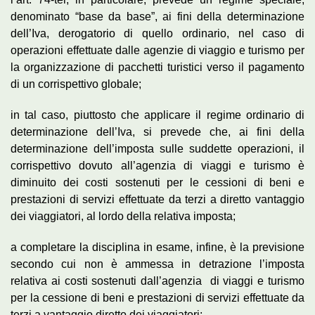
denominato “base da base”, ai fini della determinazione
dell’Iva, derogatorio di quello ordinario, nel caso di
operazioni effettuate dalle agenzie di viaggio e turismo per
la organizzazione di pacchetti turistici verso il pagamento
di un corrispettivo globale;
in tal caso, piuttosto che applicare il regime ordinario di
determinazione dell’Iva, si prevede che, ai fini della
determinazione dell’imposta sulle suddette operazioni, il
corrispettivo dovuto all’agenzia di viaggi e turismo è
diminuito dei costi sostenuti per le cessioni di beni e
prestazioni di servizi effettuate da terzi a diretto vantaggio
dei viaggiatori, al lordo della relativa imposta;
a completare la disciplina in esame, infine, è la previsione
secondo cui non è ammessa in detrazione l’imposta
relativa ai costi sostenuti dall’agenzia di viaggi e turismo
per la cessione di beni e prestazioni di servizi effettuate da
terzi a vantaggio diretto dei viaggiatori;