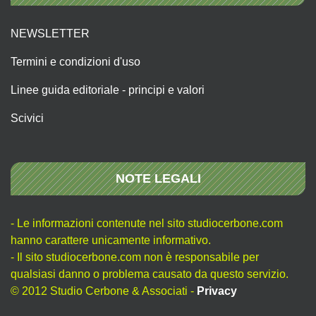
NEWSLETTER
Termini e condizioni d'uso
Linee guida editoriale - principi e valori
Scivici
NOTE LEGALI
- Le informazioni contenute nel sito studiocerbone.com
hanno carattere unicamente informativo.
- Il sito studiocerbone.com non è responsabile per
qualsiasi danno o problema causato da questo servizio.
© 2012 Studio Cerbone & Associati -
Privacy