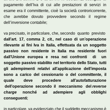
pagamento dell’Iva di cui alle prestazioni di servizi in
esame era il committente, cioè la società controricorrente,
che avrebbe dovuto provvedere secondo il regime
dell’inversione contabile;
va precisato, in particolare, che, secondo quanto previsto
dall’art. 17, comma 2, cit., nel caso di un’operazione
rilevante ai fini Iva in Italia, effettuata da un soggetto
passivo non residente in Italia ma residente fuori
dall’Unione europea e resa nei confronti di un
soggetto passivo stabilito nel territorio dello Stato, tutti
gli adempimenti relativi all’applicazione dell’imposta
sono a carico del cessionario o del committente, il
quale deve procedere all’autofatturazione
dell’operazione secondo il meccanismo del
reverse
charge
nonché ad adempiere agli obblighi
conseguenti
;
in particolare, va evidenziato che il suddetto meccanismo è