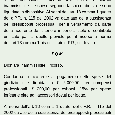
inammissibile. Le spese seguono la soccombenza e sono
liquidate in dispositivo. Ai sensi dell’art. 13 comma 1 quater
del d.P.R. n. 115 del 2002 va dato atto della sussistenza
dei presupposti processuali per il versamento da parte
della ricorrente dell’ulteriore importo a titolo di contributo
unificato pari a quello previsto per il ricorso a norma
dell’art.13 comma 1 bis del citato d.P.R., se dovuto.
P.Q.M.
Dichiara inammissibile il ricorso.
Condanna la ricorrente al pagamento delle spese del
giudizio che liquida in € 5.000,00 per compensi
professionali, € 200,00 per esborsi, 15% per spese
forfetarie oltre agli accessori dovuti per legge.
Ai sensi dell’art. 13 comma 1 quater del d.P.R. n. 115 del
2002 dà atto della sussistenza dei presupposti processuali