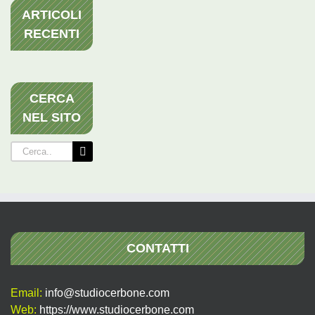
ARTICOLI
RECENTI
CERCA
NEL SITO
Cerca
per:
CONTATTI
Email:
info@studiocerbone.com
Web:
https://www.studiocerbone.com