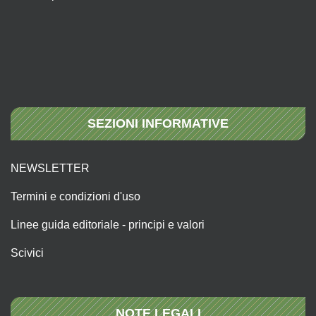
SEZIONI INFORMATIVE
NEWSLETTER
Termini e condizioni d'uso
Linee guida editoriale - principi e valori
Scivici
NOTE LEGALI