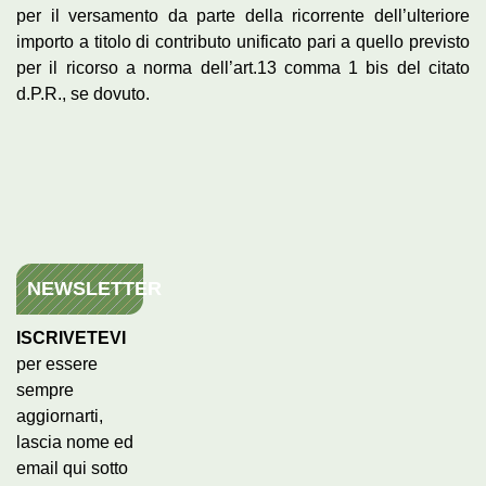
per il versamento da parte della ricorrente dell’ulteriore
importo a titolo di contributo unificato pari a quello previsto
per il ricorso a norma dell’art.13 comma 1 bis del citato
d.P.R., se dovuto.
NEWSLETTER
ISCRIVETEVI
per essere
sempre
aggiornarti,
lascia nome ed
email qui sotto