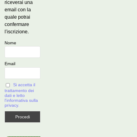
riceverai una
email con la
quale potrai
confermare
l'iscrizione.
Nome
Email
Si accetta il
trattamento dei
dati e letto
l'informativa sulla
privacy.