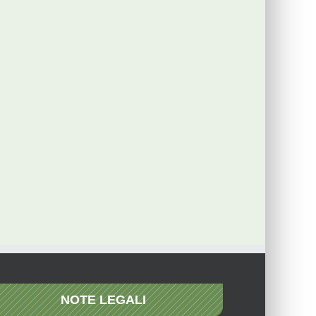
NOTE LEGALI