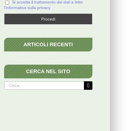
Si accetta il trattamento dei dati e letto
l'informativa sulla privacy.
ARTICOLI RECENTI
CERCA NEL SITO
Cerca
per: