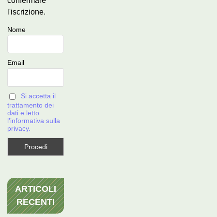
confermare
l'iscrizione.
Nome
Email
Si accetta il
trattamento dei
dati e letto
l'informativa sulla
privacy.
ARTICOLI
RECENTI