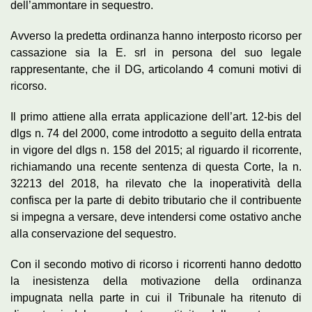
dell’ammontare in sequestro.
Avverso la predetta ordinanza hanno interposto ricorso per
cassazione sia la E. srl in persona del suo legale
rappresentante, che il DG, articolando 4 comuni motivi di
ricorso.
Il primo attiene alla errata applicazione dell’art. 12-bis del
dlgs n. 74 del 2000, come introdotto a seguito della entrata
in vigore del dlgs n. 158 del 2015; al riguardo il ricorrente,
richiamando una recente sentenza di questa Corte, la n.
32213 del 2018, ha rilevato che la inoperatività della
confisca per la parte di debito tributario che il contribuente
si impegna a versare, deve intendersi come ostativo anche
alla conservazione del sequestro.
Con il secondo motivo di ricorso i ricorrenti hanno dedotto
la inesistenza della motivazione della ordinanza
impugnata nella parte in cui il Tribunale ha ritenuto di