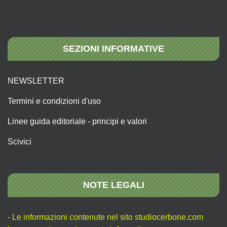
SEZIONI INFORMATIVE
NEWSLETTER
Termini e condizioni d'uso
Linee guida editoriale - principi e valori
Scivici
NOTE LEGALI
- Le informazioni contenute nel sito studiocerbone.com