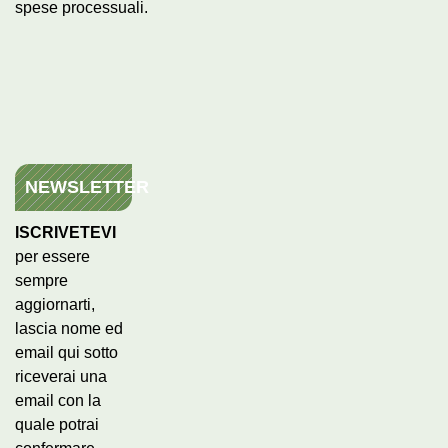
spese processuali.
NEWSLETTER
ISCRIVETEVI
per essere
sempre
aggiornarti,
lascia nome ed
email qui sotto
riceverai una
email con la
quale potrai