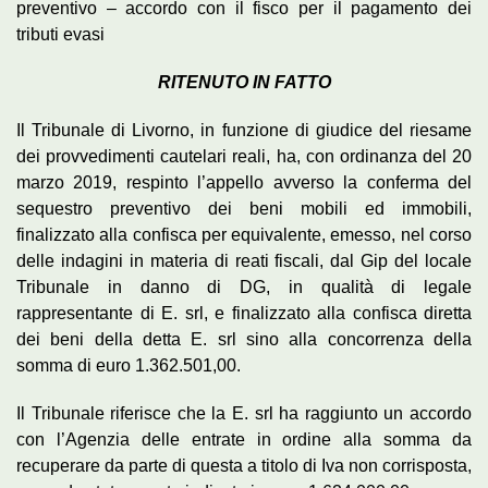
preventivo – accordo con il fisco per il pagamento dei
tributi evasi
RITENUTO IN FATTO
Il Tribunale di Livorno, in funzione di giudice del riesame
dei provvedimenti cautelari reali, ha, con ordinanza del 20
marzo 2019, respinto l’appello avverso la conferma del
sequestro preventivo dei beni mobili ed immobili,
finalizzato alla confisca per equivalente, emesso, nel corso
delle indagini in materia di reati fiscali, dal Gip del locale
Tribunale in danno di DG, in qualità di legale
rappresentante di E. srl, e finalizzato alla confisca diretta
dei beni della detta E. srl sino alla concorrenza della
somma di euro 1.362.501,00.
Il Tribunale riferisce che la E. srl ha raggiunto un accordo
con l’Agenzia delle entrate in ordine alla somma da
recuperare da parte di questa a titolo di Iva non corrisposta,