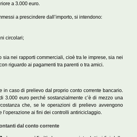
riore a 3.000 euro.
messi a prescindere dall’importo, si intendono:
i circolari;
sia nei rapporti commerciali, cioè tra le imprese, sia nei
con riguardo ai pagamenti tra parenti o tra amici.
 in caso di prelievo dal proprio conto corrente bancario.
 di 3.000 euro perché sostanzialmente c’è di mezzo una
ircostanza che, se le operazioni di prelievo avvengono
operazione ai fini dei controlli antiriciclaggio.
 contanti dal conto corrente