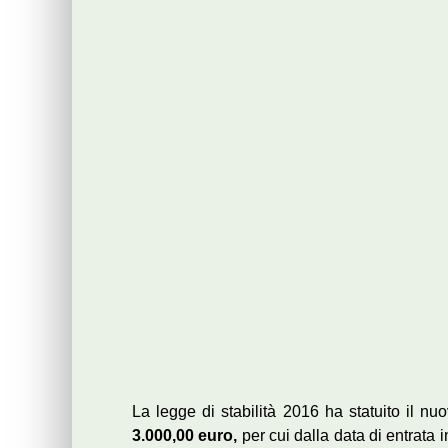
La legge di stabilità 2016 ha statuito il n
3.000,00 euro,
per cui dalla data di entrata