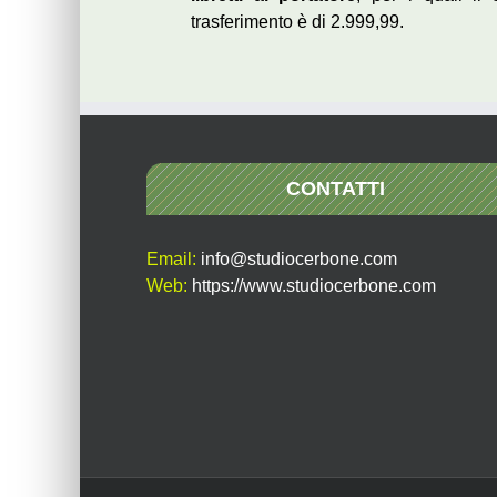
trasferimento è di 2.999,99.
CONTATTI
Email:
info@studiocerbone.com
Web:
https://www.studiocerbone.com