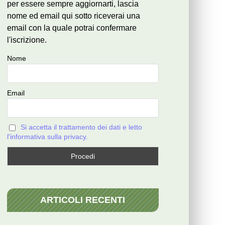
per essere sempre aggiornarti, lascia
nome ed email qui sotto riceverai una
email con la quale potrai confermare
l'iscrizione.
Nome
Email
Si accetta il trattamento dei dati e letto
l'informativa sulla privacy.
ARTICOLI RECENTI