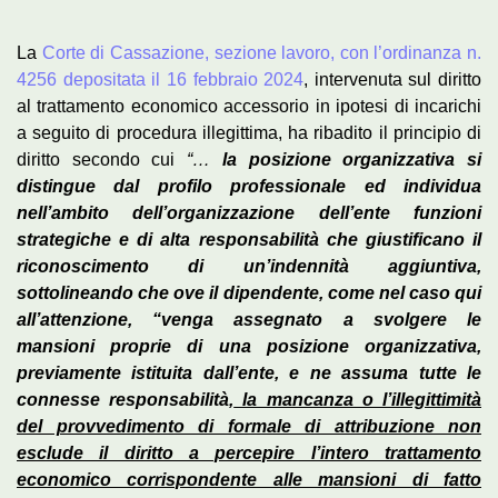
La
Corte di Cassazione, sezione lavoro, con l’ordinanza n.
4256 depositata il 16 febbraio 2024
, intervenuta sul diritto
al trattamento economico accessorio in ipotesi di incarichi
a seguito di procedura illegittima, ha ribadito il principio di
diritto secondo cui
“…
la posizione organizzativa si
distingue dal profilo professionale ed individua
nell’ambito dell’organizzazione dell’ente funzioni
strategiche e di alta responsabilità che giustificano il
riconoscimento di un’indennità aggiuntiva,
sottolineando che ove il dipendente, come nel caso qui
all’attenzione, “venga assegnato a svolgere le
mansioni proprie di una posizione organizzativa,
previamente istituita dall’ente, e ne assuma tutte le
connesse responsabilità,
la mancanza o l’illegittimità
del provvedimento di formale di attribuzione non
esclude il diritto a percepire l’intero trattamento
economico corrispondente alle mansioni di fatto