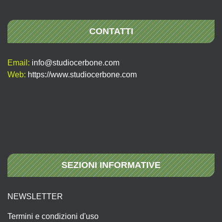
CONTATTI
Email:
info@studiocerbone.com
Web:
https://www.studiocerbone.com
SEZIONI INFORMATIVE
NEWSLETTER
Termini e condizioni d'uso