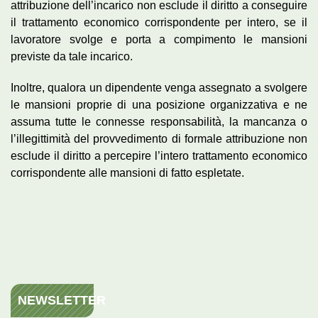
attribuzione dell’incarico non esclude il diritto a conseguire
il trattamento economico corrispondente per intero, se il
lavoratore svolge e porta a compimento le mansioni
previste da tale incarico.
Inoltre, qualora un dipendente venga assegnato a svolgere
le mansioni proprie di una posizione organizzativa e ne
assuma tutte le connesse responsabilità, la mancanza o
l’illegittimità del provvedimento di formale attribuzione non
esclude il diritto a percepire l’intero trattamento economico
corrispondente alle mansioni di fatto espletate.
NEWSLETTER