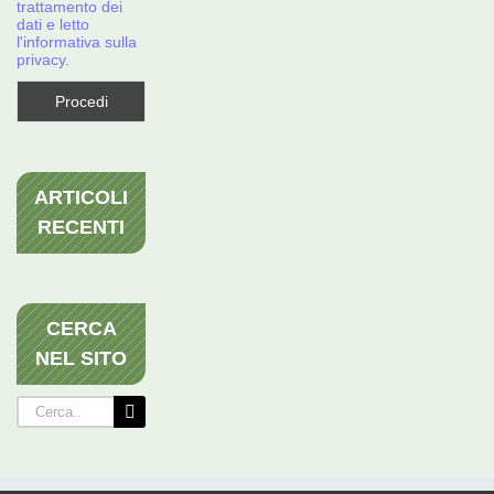
trattamento dei
dati e letto
l'informativa sulla
privacy.
ARTICOLI
RECENTI
CERCA
NEL SITO
Cerca
per: