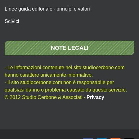
Linee guida editoriale - principi e valori
Scivici
NOTE LEGALI
- Le informazioni contenute nel sito studiocerbone.com
hanno carattere unicamente informativo.
- Il sito studiocerbone.com non è responsabile per
qualsiasi danno o problema causato da questo servizio.
© 2012 Studio Cerbone & Associati -
Privacy