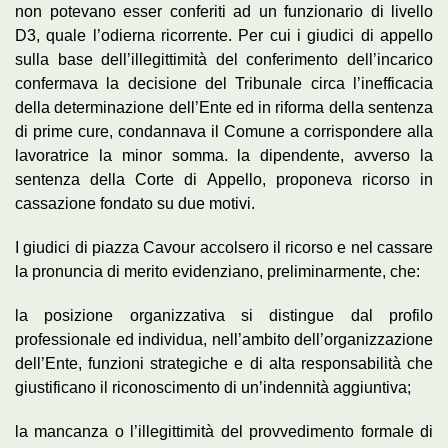
non potevano esser conferiti ad un funzionario di livello
D3, quale l’odierna ricorrente. Per cui i giudici di appello
sulla base dell’illegittimità del conferimento dell’incarico
confermava la decisione del Tribunale circa l’inefficacia
della determinazione dell’Ente ed in riforma della sentenza
di prime cure, condannava il Comune a corrispondere alla
lavoratrice la minor somma. la dipendente, avverso la
sentenza della Corte di Appello, proponeva ricorso in
cassazione fondato su due motivi.
I giudici di piazza Cavour accolsero il ricorso e nel cassare
la pronuncia di merito evidenziano, preliminarmente, che:
la posizione organizzativa si distingue dal profilo
professionale ed individua, nell’ambito dell’organizzazione
dell’Ente, funzioni strategiche e di alta responsabilità che
giustificano il riconoscimento di un’indennità aggiuntiva;
la mancanza o l’illegittimità del provvedimento formale di