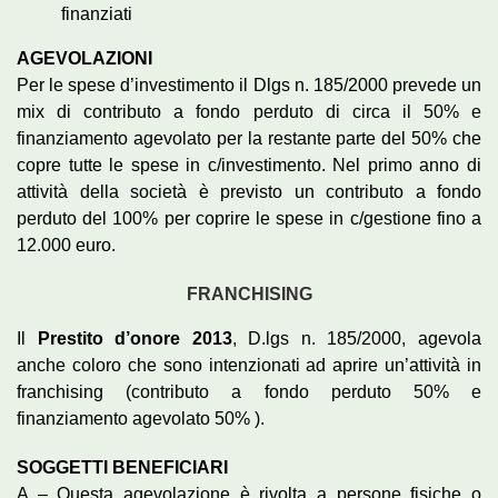
finanziati
AGEVOLAZIONI
Per le spese d’investimento il Dlgs n. 185/2000 prevede un
mix di contributo a fondo perduto di circa il 50% e
finanziamento agevolato per la restante parte del 50% che
copre tutte le spese in c/investimento. Nel primo anno di
attività della società è previsto un contributo a fondo
perduto del 100% per coprire le spese in c/gestione fino a
12.000 euro.
FRANCHISING
Il
Prestito d’onore 2013
, D.lgs n. 185/2000, agevola
anche coloro che sono intenzionati ad aprire un’attività in
franchising (contributo a fondo perduto 50% e
finanziamento agevolato 50% ).
SOGGETTI BENEFICIARI
A – Questa agevolazione è rivolta a persone fisiche o