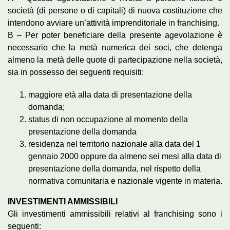
società (di persone o di capitali) di nuova costituzione che
intendono avviare un’attività imprenditoriale in franchising.
B – Per poter beneficiare della presente agevolazione è
necessario che la metà numerica dei soci, che detenga
almeno la metà delle quote di partecipazione nella società,
sia in possesso dei seguenti requisiti:
maggiore età alla data di presentazione della
domanda;
status di non occupazione al momento della
presentazione della domanda
residenza nel territorio nazionale alla data del 1
gennaio 2000 oppure da almeno sei mesi alla data di
presentazione della domanda, nel rispetto della
normativa comunitaria e nazionale vigente in materia.
INVESTIMENTI AMMISSIBILI
Gli investimenti ammissibili relativi al franchising sono i
seguenti: