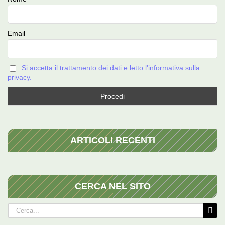
Email
Si accetta il trattamento dei dati e letto l'informativa sulla
privacy.
ARTICOLI RECENTI
CERCA NEL SITO
Cerca
per: