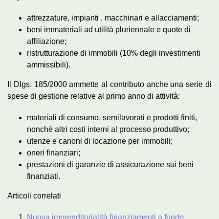
attrezzature, impianti , macchinari e allacciamenti;
beni immateriali ad utilità pluriennale e quote di
affiliazione;
ristrutturazione di immobili (10% degli investimenti
ammissibili).
Il Dlgs. 185/2000 ammette al contributo anche una serie di
spese di gestione relative al primo anno di attività:
materiali di consumo, semilavorati e prodotti finiti,
nonché altri costi interni al processo produttivo;
utenze e canoni di locazione per immobili;
oneri finanziari;
prestazioni di garanzie di assicurazione sui beni
finanziati.
Articoli correlati
Nuova imprenditorialità finanziamenti a fondo