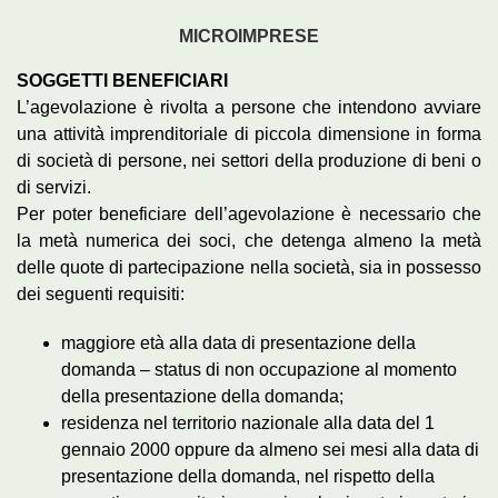
MICROIMPRESE
SOGGETTI BENEFICIARI
L’agevolazione è rivolta a persone che intendono avviare
una attività imprenditoriale di piccola dimensione in forma
di società di persone, nei settori della produzione di beni o
di servizi.
Per poter beneficiare dell’agevolazione è necessario che
la metà numerica dei soci, che detenga almeno la metà
delle quote di partecipazione nella società, sia in possesso
dei seguenti requisiti:
maggiore età alla data di presentazione della
domanda – status di non occupazione al momento
della presentazione della domanda;
residenza nel territorio nazionale alla data del 1
gennaio 2000 oppure da almeno sei mesi alla data di
presentazione della domanda, nel rispetto della