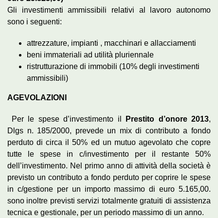
Gli investimenti ammissibili relativi al lavoro autonomo
sono i seguenti:
attrezzature, impianti , macchinari e allacciamenti
beni immateriali ad utilità pluriennale
ristrutturazione di immobili (10% degli investimenti
ammissibili)
AGEVOLAZIONI
Per le spese d’investimento il
Prestito d’onore 2013
,
Dlgs n. 185/2000, prevede un mix di contributo a fondo
perduto di circa il 50% ed un mutuo agevolato che copre
tutte le spese in c/investimento per il restante 50%
dell’investimento. Nel primo anno di attività della società è
previsto un contributo a fondo perduto per coprire le spese
in c/gestione per un importo massimo di euro 5.165,00.
sono inoltre previsti servizi totalmente gratuiti di assistenza
tecnica e gestionale, per un periodo massimo di un anno.