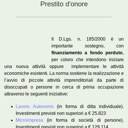
Prestito d’onore
Il D.Lgs. n. 185/2000 è un
importante sostegno, con
finanziamento a fondo perduto
,
per coloro che intendono iniziare
una nuova attività oppure implementare le attività
economiche esistenti. La norma sostiene la realizzazione e
l’avvio di piccole attività imprenditoriali da parte di
disoccupati o persone in cerca di prima occupazione
attraverso le seguenti iniziative:
Lavoro Autonomo
(in forma di ditta individuale).
Investimenti previsti non superiori a € 25.823
Microimpresa
(in forma di società di persone).
Investimenti previsti non superiori a € 129.114