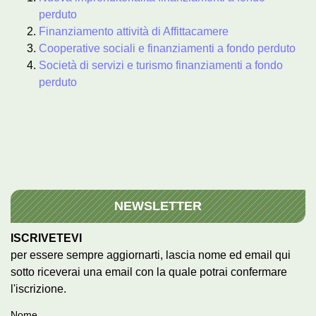
perduto
Finanziamento attività di Affittacamere
Cooperative sociali e finanziamenti a fondo perduto
Società di servizi e turismo finanziamenti a fondo
perduto
NEWSLETTER
ISCRIVETEVI
per essere sempre aggiornarti, lascia nome ed email qui
sotto riceverai una email con la quale potrai confermare
l'iscrizione.
Nome