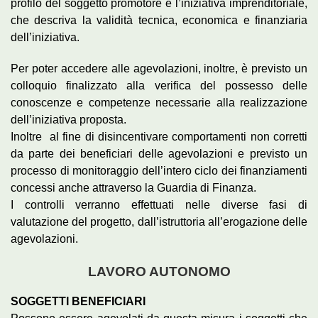
profilo del soggetto promotore e l’iniziativa imprenditoriale,
che descriva la validità tecnica, economica e finanziaria
dell’iniziativa.
Per poter accedere alle agevolazioni, inoltre, è previsto un
colloquio finalizzato alla verifica del possesso delle
conoscenze e competenze necessarie alla realizzazione
dell’iniziativa proposta.
Inoltre al fine di disincentivare comportamenti non corretti
da parte dei beneficiari delle agevolazioni e previsto un
processo di monitoraggio dell’intero ciclo dei finanziamenti
concessi anche attraverso la Guardia di Finanza.
I controlli verranno effettuati nelle diverse fasi di
valutazione del progetto, dall’istruttoria all’erogazione delle
agevolazioni.
LAVORO AUTONOMO
SOGGETTI BENEFICIARI