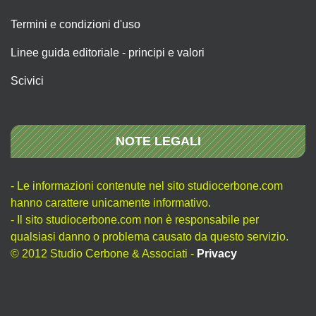
Termini e condizioni d'uso
Linee guida editoriale - principi e valori
Scivici
NOTE LEGALI
- Le informazioni contenute nel sito studiocerbone.com
hanno carattere unicamente informativo.
- Il sito studiocerbone.com non è responsabile per
qualsiasi danno o problema causato da questo servizio.
© 2012 Studio Cerbone & Associati -
Privacy