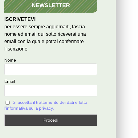
NEWSLETTER
ISCRIVETEVI
per essere sempre aggiornarti, lascia
nome ed email qui sotto riceverai una
email con la quale potrai confermare
l'iscrizione.
Nome
Email
Si accetta il trattamento dei dati e letto
l'informativa sulla privacy.