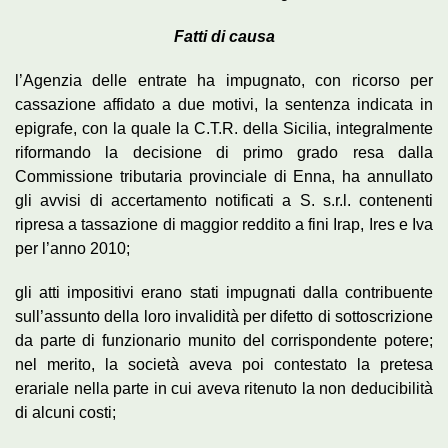
Fatti di causa
l’Agenzia delle entrate ha impugnato, con ricorso per
cassazione affidato a due motivi, la sentenza indicata in
epigrafe, con la quale la C.T.R. della Sicilia, integralmente
riformando la decisione di primo grado resa dalla
Commissione tributaria provinciale di Enna, ha annullato
gli avvisi di accertamento notificati a S. s.r.l. contenenti
ripresa a tassazione di maggior reddito a fini Irap, Ires e Iva
per l’anno 2010;
gli atti impositivi erano stati impugnati dalla contribuente
sull’assunto della loro invalidità per difetto di sottoscrizione
da parte di funzionario munito del corrispondente potere;
nel merito, la società aveva poi contestato la pretesa
erariale nella parte in cui aveva ritenuto la non deducibilità
di alcuni costi;