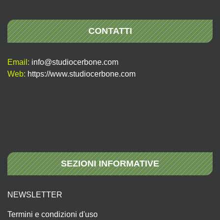
CONTATTI
Email:
info@studiocerbone.com
Web:
https://www.studiocerbone.com
SEZIONI INFORMATIVE
NEWSLETTER
Termini e condizioni d'uso