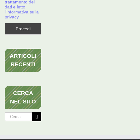
trattamento dei
dati e letto
l'informativa sulla
privacy.
ARTICOLI
RECENTI
CERCA
NEL SITO
Cerca
per: