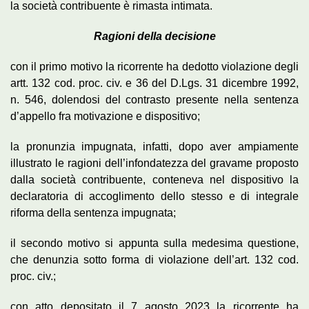
la società contribuente è rimasta intimata.
Ragioni della decisione
con il primo motivo la ricorrente ha dedotto violazione degli
artt. 132 cod. proc. civ. e 36 del D.Lgs. 31 dicembre 1992,
n. 546, dolendosi del contrasto presente nella sentenza
d’appello fra motivazione e dispositivo;
la pronunzia impugnata, infatti, dopo aver ampiamente
illustrato le ragioni dell’infondatezza del gravame proposto
dalla società contribuente, conteneva nel dispositivo la
declaratoria di accoglimento dello stesso e di integrale
riforma della sentenza impugnata;
il secondo motivo si appunta sulla medesima questione,
che denunzia sotto forma di violazione dell’art. 132 cod.
proc. civ.;
con atto depositato il 7 agosto 2023 la ricorrente ha