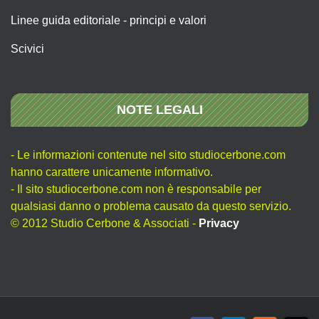
Linee guida editoriale - principi e valori
Scivici
NOTE LEGALI
- Le informazioni contenute nel sito studiocerbone.com
hanno carattere unicamente informativo.
- Il sito studiocerbone.com non è responsabile per
qualsiasi danno o problema causato da questo servizio.
© 2012 Studio Cerbone & Associati -
Privacy