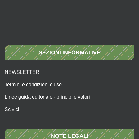
SEZIONI INFORMATIVE
NEWSLETTER
Termini e condizioni d'uso
Linee guida editoriale - principi e valori
Scivici
NOTE LEGALI