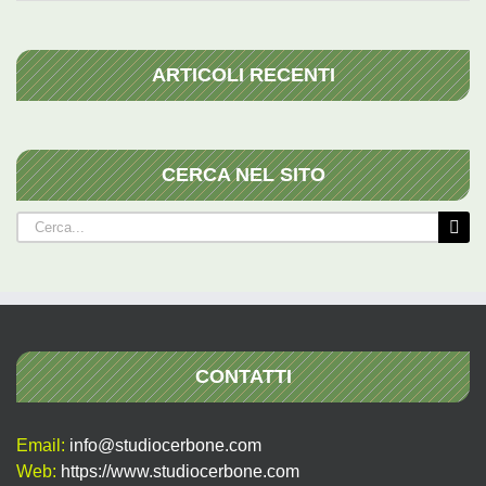
ARTICOLI RECENTI
CERCA NEL SITO
Cerca
per:
CONTATTI
Email:
info@studiocerbone.com
Web:
https://www.studiocerbone.com