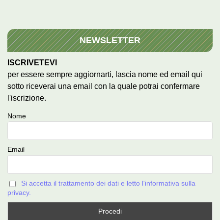
NEWSLETTER
ISCRIVETEVI
per essere sempre aggiornarti, lascia nome ed email qui
sotto riceverai una email con la quale potrai confermare
l'iscrizione.
Nome
Email
Si accetta il trattamento dei dati e letto l'informativa sulla
privacy.