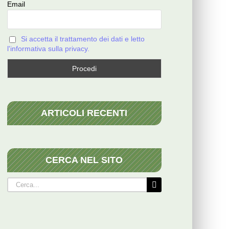
Email
Si accetta il trattamento dei dati e letto
l'informativa sulla privacy.
ARTICOLI RECENTI
CERCA NEL SITO
Cerca
per: