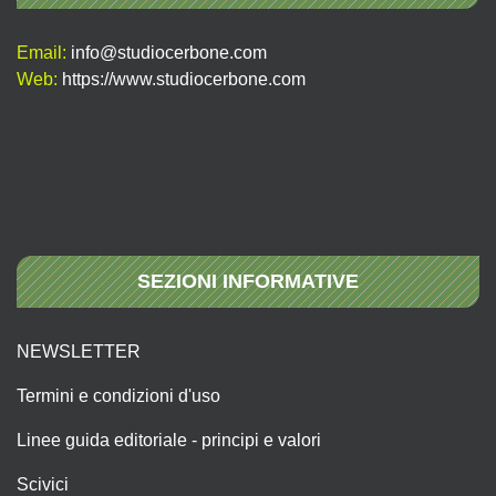
Email:
info@studiocerbone.com
Web:
https://www.studiocerbone.com
SEZIONI INFORMATIVE
NEWSLETTER
Termini e condizioni d'uso
Linee guida editoriale - principi e valori
Scivici