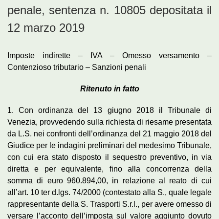
penale, sentenza n. 10805 depositata il
12 marzo 2019
Imposte indirette – IVA – Omesso versamento –
Contenzioso tributario – Sanzioni penali
Ritenuto in fatto
1. Con ordinanza del 13 giugno 2018 il Tribunale di
Venezia, provvedendo sulla richiesta di riesame presentata
da L.S. nei confronti dell’ordinanza del 21 maggio 2018 del
Giudice per le indagini preliminari del medesimo Tribunale,
con cui era stato disposto il sequestro preventivo, in via
diretta e per equivalente, fino alla concorrenza della
somma di euro 960.894,00, in relazione al reato di cui
all’art. 10 ter d.lgs. 74/2000 (contestato alla S., quale legale
rappresentante della S. Trasporti S.r.l., per avere omesso di
versare l’acconto dell’imposta sul valore aggiunto dovuto