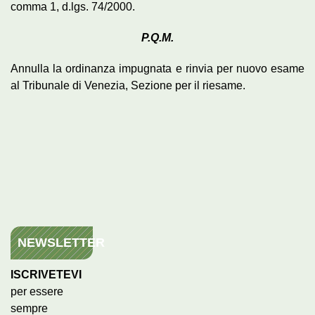
comma 1, d.lgs. 74/2000.
P.Q.M.
Annulla la ordinanza impugnata e rinvia per nuovo esame
al Tribunale di Venezia, Sezione per il riesame.
NEWSLETTER
ISCRIVETEVI
per essere
sempre