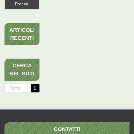
ARTICOLI
RECENTI
CERCA
NEL SITO
Cerca
per:
CONTATTI