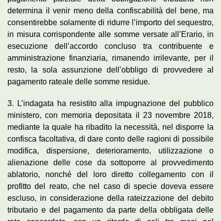
determina il venir meno della confiscabilità del bene, ma
consentirebbe solamente di ridurre l’importo del sequestro,
in misura corrispondente alle somme versate all’Erario, in
esecuzione dell’accordo concluso tra contribuente e
amministrazione finanziaria, rimanendo irrilevante, per il
resto, la sola assunzione dell’obbligo di provvedere al
pagamento rateale delle somme residue.
3. L’indagata ha resistito alla impugnazione del pubblico
ministero, con memoria depositata il 23 novembre 2018,
mediante la quale ha ribadito la necessità, nel disporre la
confisca facoltativa, di dare conto delle ragioni di possibile
modifica, dispersione, deterioramento, utilizzazione o
alienazione delle cose da sottoporre al provvedimento
ablatorio, nonché del loro diretto collegamento con il
profitto del reato, che nel caso di specie doveva essere
escluso, in considerazione della rateizzazione del debito
tributario e del pagamento da parte della obbligata delle