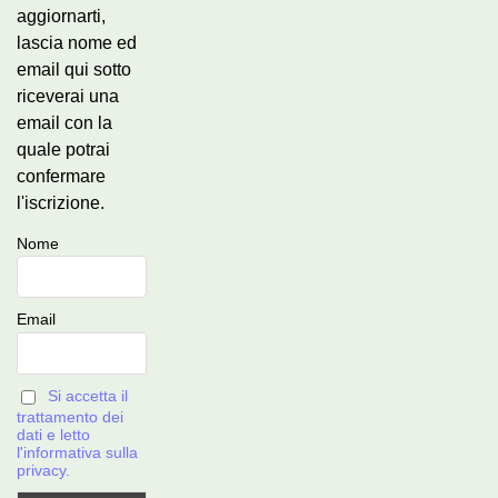
aggiornarti,
lascia nome ed
email qui sotto
riceverai una
email con la
quale potrai
confermare
l'iscrizione.
Nome
Email
Si accetta il
trattamento dei
dati e letto
l'informativa sulla
privacy.