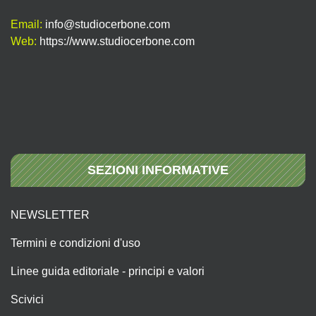
Email:
info@studiocerbone.com
Web:
https://www.studiocerbone.com
SEZIONI INFORMATIVE
NEWSLETTER
Termini e condizioni d'uso
Linee guida editoriale - principi e valori
Scivici