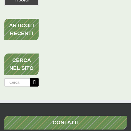
ARTICOLI
RECENTI
CERCA
NEL SITO
Cerca
per:
CONTATTI