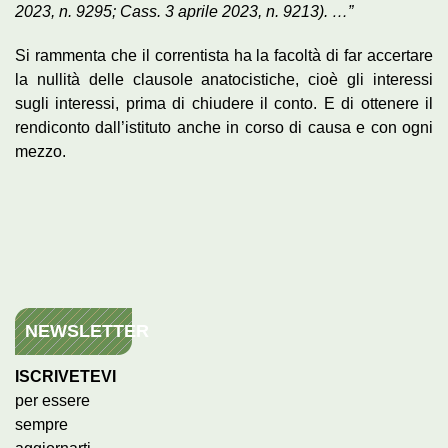
2023, n. 9295; Cass. 3 aprile 2023, n. 9213).
…”
Si rammenta che il correntista ha la facoltà di far accertare
la nullità delle clausole anatocistiche, cioè gli interessi
sugli interessi, prima di chiudere il conto. E di ottenere il
rendiconto dall’istituto anche in corso di causa e con ogni
mezzo.
NEWSLETTER
ISCRIVETEVI
per essere
sempre