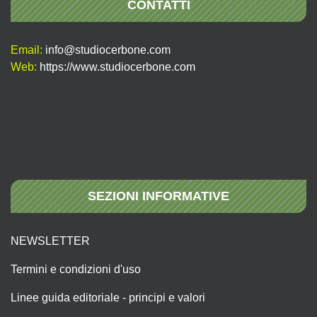
CONTATTI
Email:
info@studiocerbone.com
Web:
https://www.studiocerbone.com
SEZIONI INFORMATIVE
NEWSLETTER
Termini e condizioni d'uso
Linee guida editoriale - principi e valori