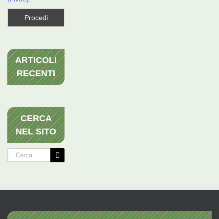
ARTICOLI
RECENTI
CERCA
NEL SITO
Cerca
per: