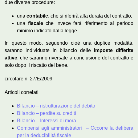
due diverse procedure:
una
contabile
, che si riferirà alla durata del contratto,
una
fiscale
che invece farà riferimento al periodo
minimo indicato dalla legge.
In questo modo, seguendo cioè una duplice modalità,
saranno individuate in bilancio delle
imposte differite
attive
, che saranno riversate a conclusione del contratto e
solo dopo il riscatto del bene.
circolare n. 27/E/2009
Articoli correlati
Bilancio – ristrutturazione del debito
Bilancio – perdite su crediti
Bilancio – Interessi di mora
Compensi agli amministratori – Occorre la delibera
per la deducibilità fiscale