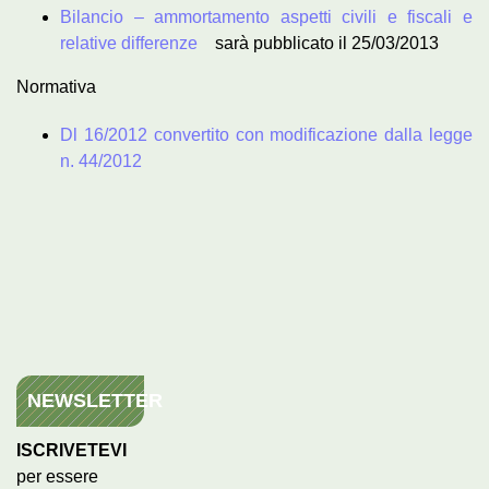
Bilancio – ammortamento aspetti civili e fiscali e
relative differenze
sarà pubblicato il 25/03/2013
Normativa
Dl 16/2012 convertito con modificazione dalla legge
n. 44/2012
NEWSLETTER
ISCRIVETEVI
per essere