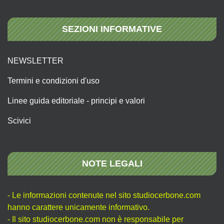
SEZIONI INFORMATIVE
NEWSLETTER
Termini e condizioni d'uso
Linee guida editoriale - principi e valori
Scivici
NOTE LEGALI
- Le informazioni contenute nel sito studiocerbone.com
hanno carattere unicamente informativo.
- Il sito studiocerbone.com non è responsabile per