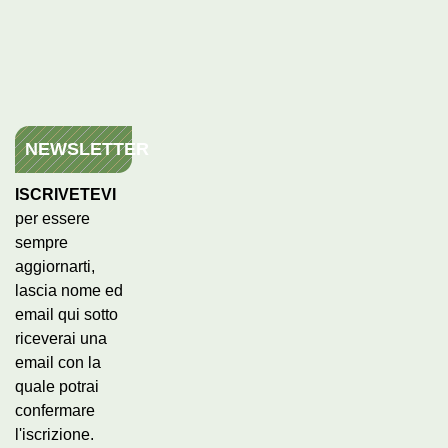
NEWSLETTER
ISCRIVETEVI
per essere
sempre
aggiornarti,
lascia nome ed
email qui sotto
riceverai una
email con la
quale potrai
confermare
l'iscrizione.