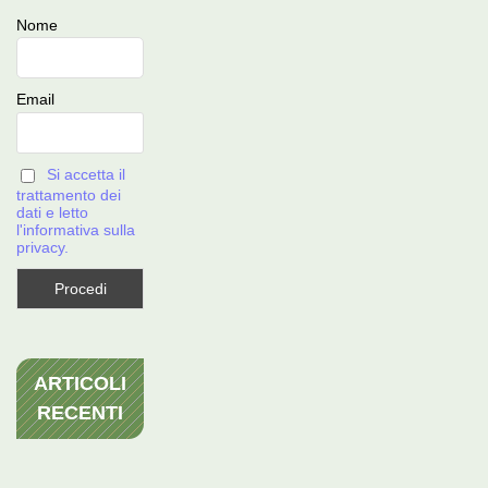
Nome
Email
Si accetta il
trattamento dei
dati e letto
l'informativa sulla
privacy.
ARTICOLI
RECENTI