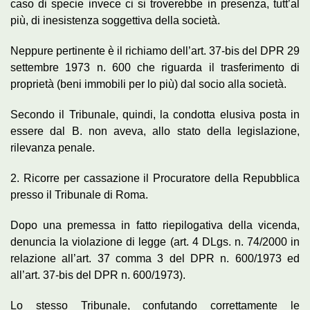
caso di specie invece ci si troverebbe in presenza, tutt’al
più, di inesistenza soggettiva della società.
Neppure pertinente è il richiamo dell’art. 37-bis del DPR 29
settembre 1973 n. 600 che riguarda il trasferimento di
proprietà (beni immobili per lo più) dal socio alla società.
Secondo il Tribunale, quindi, la condotta elusiva posta in
essere dal B. non aveva, allo stato della legislazione,
rilevanza penale.
2. Ricorre per cassazione il Procuratore della Repubblica
presso il Tribunale di Roma.
Dopo una premessa in fatto riepilogativa della vicenda,
denuncia la violazione di legge (art. 4 DLgs. n. 74/2000 in
relazione all’art. 37 comma 3 del DPR n. 600/1973 ed
all’art. 37-bis del DPR n. 600/1973).
Lo stesso Tribunale, confutando correttamente le