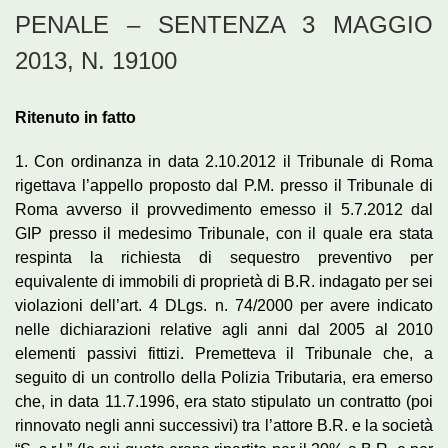
PENALE – SENTENZA 3 MAGGIO
2013, N. 19100
Ritenuto in fatto
1. Con ordinanza in data 2.10.2012 il Tribunale di Roma
rigettava l’appello proposto dal P.M. presso il Tribunale di
Roma avverso il provvedimento emesso il 5.7.2012 dal
GIP presso il medesimo Tribunale, con il quale era stata
respinta la richiesta di sequestro preventivo per
equivalente di immobili di proprietà di B.R. indagato per sei
violazioni dell’art. 4 DLgs. n. 74/2000 per avere indicato
nelle dichiarazioni relative agli anni dal 2005 al 2010
elementi passivi fittizi. Premetteva il Tribunale che, a
seguito di un controllo della Polizia Tributaria, era emerso
che, in data 11.7.1996, era stato stipulato un contratto (poi
rinnovato negli anni successivi) tra l’attore B.R. e la società