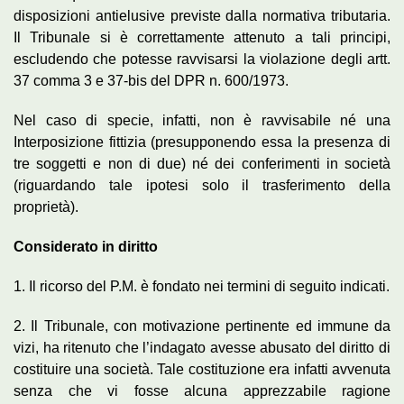
disposizioni antielusive previste dalla normativa tributaria.
Il Tribunale si è correttamente attenuto a tali principi,
escludendo che potesse ravvisarsi la violazione degli artt.
37 comma 3 e 37-bis del DPR n. 600/1973.
Nel caso di specie, infatti, non è ravvisabile né una
Interposizione fittizia (presupponendo essa la presenza di
tre soggetti e non di due) né dei conferimenti in società
(riguardando tale ipotesi solo il trasferimento della
proprietà).
Considerato in diritto
1. Il ricorso del P.M. è fondato nei termini di seguito indicati.
2. Il Tribunale, con motivazione pertinente ed immune da
vizi, ha ritenuto che l’indagato avesse abusato del diritto di
costituire una società. Tale costituzione era infatti avvenuta
senza che vi fosse alcuna apprezzabile ragione