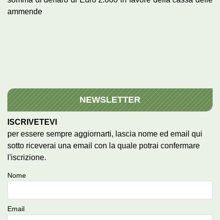
ammende
NEWSLETTER
ISCRIVETEVI
per essere sempre aggiornarti, lascia nome ed email qui
sotto riceverai una email con la quale potrai confermare
l'iscrizione.
Nome
Email