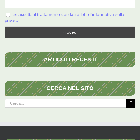
Si accetta il trattamento dei dati e letto l'informativa sulla
privacy.
ARTICOLI RECENTI
CERCA NEL SITO
Cerca
per: