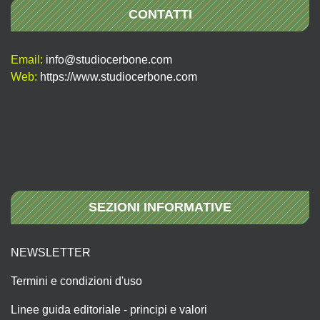
CONTATTI
Email:
info@studiocerbone.com
Web:
https://www.studiocerbone.com
SEZIONI INFORMATIVE
NEWSLETTER
Termini e condizioni d'uso
Linee guida editoriale - principi e valori