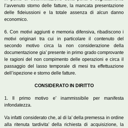
l’avvenuto storno delle fatture, la mancata presentazione
delle fideiussioni e la totale assenza di alcun danno
economico.
6. Con motivi aggiunti e memoria difensiva, ribadiscono i
motivi originari tra cui in particolare il contenuto del
secondo motivo circa la non considerazione della
documentazione gia’ presente in primo grado comprovante
le ragioni del non compimento delle operazioni e circa il
passaggio del lasso temporale di mesi tra effettuazione
dell’ispezione e storno delle fatture.
CONSIDERATO IN DIRITTO
1. Il primo motivo e’ inammissibile per manifesta
infondatezza.
Va infatti considerato che, al di la’ della premessa in ordine
alla ritenuta tardivita’ della richiesta di acquisizione, la