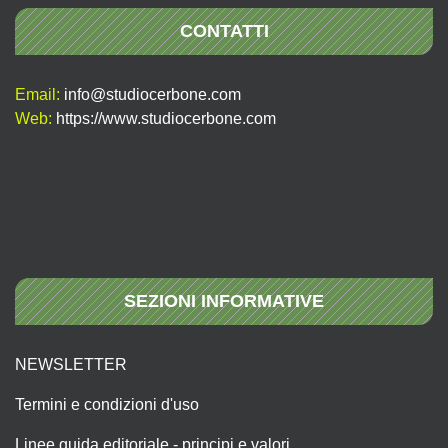
CONTATTI
Email:
info@studiocerbone.com
Web:
https://www.studiocerbone.com
SEZIONI INFORMATIVE
NEWSLETTER
Termini e condizioni d'uso
Linee guida editoriale - principi e valori