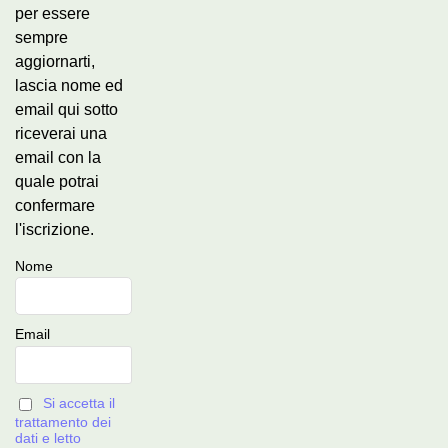
per essere
sempre
aggiornarti,
lascia nome ed
email qui sotto
riceverai una
email con la
quale potrai
confermare
l'iscrizione.
Nome
Email
Si accetta il
trattamento dei
dati e letto