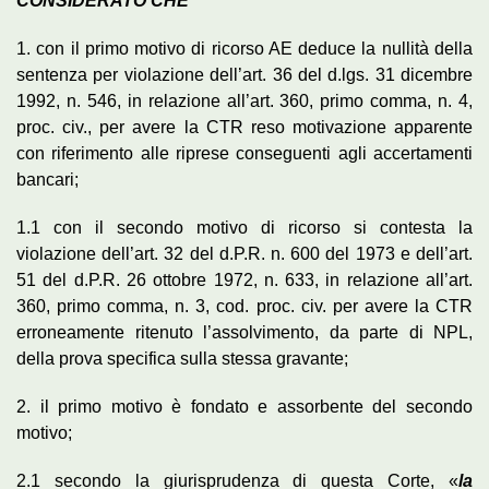
CONSIDERATO CHE
1. con il primo motivo di ricorso AE deduce la nullità della
sentenza per violazione dell’art. 36 del d.lgs. 31 dicembre
1992, n. 546, in relazione all’art. 360, primo comma, n. 4,
proc. civ., per avere la CTR reso motivazione apparente
con riferimento alle riprese conseguenti agli accertamenti
bancari;
1.1 con il secondo motivo di ricorso si contesta la
violazione dell’art. 32 del d.P.R. n. 600 del 1973 e dell’art.
51 del d.P.R. 26 ottobre 1972, n. 633, in relazione all’art.
360, primo comma, n. 3, cod. proc. civ. per avere la CTR
erroneamente ritenuto l’assolvimento, da parte di NPL,
della prova specifica sulla stessa gravante;
2. il primo motivo è fondato e assorbente del secondo
motivo;
2.1 secondo la giurisprudenza di questa Corte, «
la