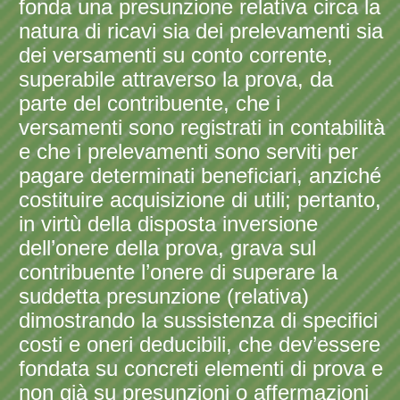
fonda una presunzione relativa circa la
natura di ricavi sia dei prelevamenti sia
dei versamenti su conto corrente,
superabile attraverso la prova, da
parte del contribuente, che i
versamenti sono registrati in contabilità
e che i prelevamenti sono serviti per
pagare determinati beneficiari, anziché
costituire acquisizione di utili; pertanto,
in virtù della disposta inversione
dell’onere della prova, grava sul
contribuente l’onere di superare la
suddetta presunzione (relativa)
dimostrando la sussistenza di specifici
costi e oneri deducibili, che dev’essere
fondata su concreti elementi di prova e
non già su presunzioni o affermazioni