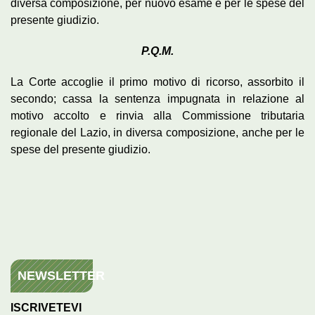
diversa composizione, per nuovo esame e per le spese del
presente giudizio.
P.Q.M.
La Corte accoglie il primo motivo di ricorso, assorbito il
secondo; cassa la sentenza impugnata in relazione al
motivo accolto e rinvia alla Commissione tributaria
regionale del Lazio, in diversa composizione, anche per le
spese del presente giudizio.
NEWSLETTER
ISCRIVETEVI