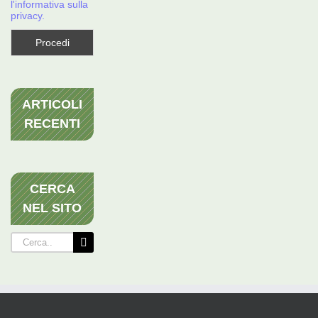
l'informativa sulla
privacy.
ARTICOLI
RECENTI
CERCA
NEL SITO
Cerca
per: