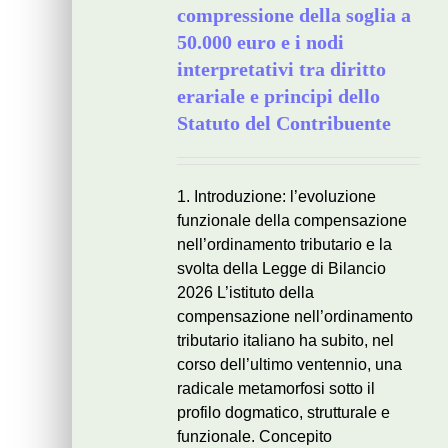
compressione della soglia a
50.000 euro e i nodi
interpretativi tra diritto
erariale e principi dello
Statuto del Contribuente
1. Introduzione: l’evoluzione
funzionale della compensazione
nell’ordinamento tributario e la
svolta della Legge di Bilancio
2026 L’istituto della
compensazione nell’ordinamento
tributario italiano ha subito, nel
corso dell’ultimo ventennio, una
radicale metamorfosi sotto il
profilo dogmatico, strutturale e
funzionale. Concepito