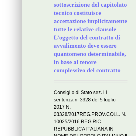
sottoscrizione del capitolato
tecnico costituisce
accettazione implicitamente
tutte le relative clausole –
L’oggetto del contratto di
avvalimento deve essere
quantomeno determinabile,
in base al tenore
complessivo del contratto
Consiglio di Stato sez. III
sentenza n. 3328 del 5 luglio
2017 N.
03328/2017REG.PROV.COLL. N.
10025/2016 REG.RIC.
REPUBBLICA ITALIANA IN