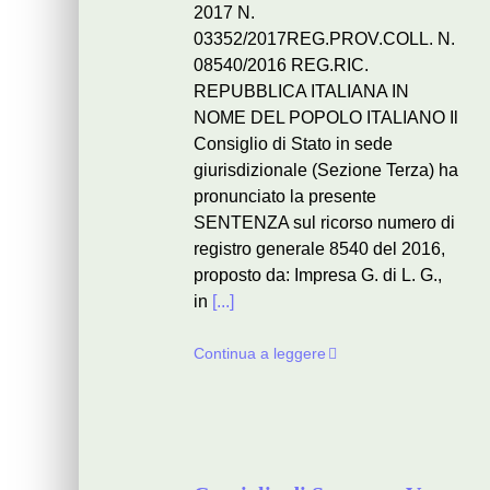
2017 N.
03352/2017REG.PROV.COLL. N.
08540/2016 REG.RIC.
REPUBBLICA ITALIANA IN
NOME DEL POPOLO ITALIANO Il
Consiglio di Stato in sede
giurisdizionale (Sezione Terza) ha
pronunciato la presente
SENTENZA sul ricorso numero di
registro generale 8540 del 2016,
proposto da: Impresa G. di L. G.,
in
[...]
Continua a leggere