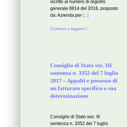
iscritto al numero di registro
generale 8814 del 2016, proposto
da: Azienda per
[...]
Continua a leggere
Consiglio di Stato sez. III
sentenza n. 3352 del 7 luglio
2017 – Appalti e possesso di
un fatturato specifico e sua
determinazione
Consiglio di Stato sez. III
sentenza n. 3352 del 7 luglio