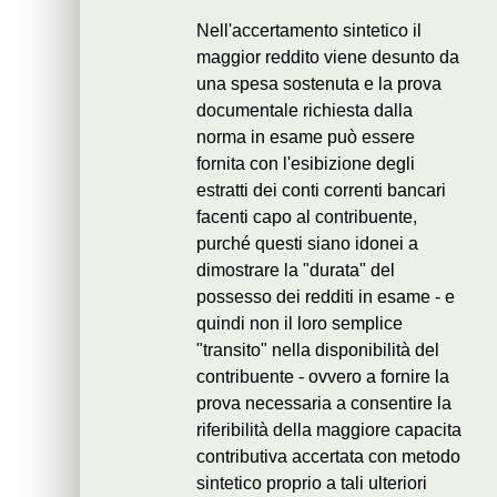
Nell'accertamento sintetico il
maggior reddito viene desunto da
una spesa sostenuta e la prova
documentale richiesta dalla
norma in esame può essere
fornita con l'esibizione degli
estratti dei conti correnti bancari
facenti capo al contribuente,
purché questi siano idonei a
dimostrare la "durata" del
possesso dei redditi in esame - e
quindi non il loro semplice
"transito" nella disponibilità del
contribuente - ovvero a fornire la
prova necessaria a consentire la
riferibilità della maggiore capacita
contributiva accertata con metodo
sintetico proprio a tali ulteriori