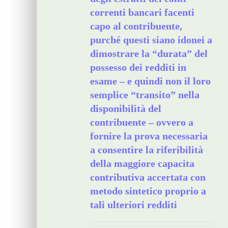
correnti bancari facenti
capo al contribuente,
purché questi siano idonei a
dimostrare la “durata” del
possesso dei redditi in
esame – e quindi non il loro
semplice “transito” nella
disponibilità del
contribuente – ovvero a
fornire la prova necessaria
a consentire la riferibilità
della maggiore capacita
contributiva accertata con
metodo sintetico proprio a
tali ulteriori redditi