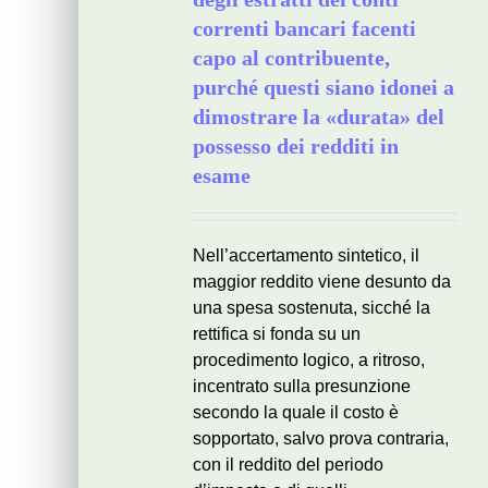
correnti bancari facenti
capo al contribuente,
purché questi siano idonei a
dimostrare la «durata» del
possesso dei redditi in
esame
Nell’accertamento sintetico, il
maggior reddito viene desunto da
una spesa sostenuta, sicché la
rettifica si fonda su un
procedimento logico, a ritroso,
incentrato sulla presunzione
secondo la quale il costo è
sopportato, salvo prova contraria,
con il reddito del periodo