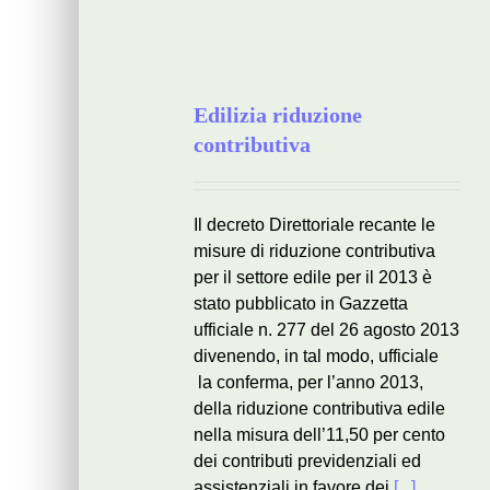
Edilizia riduzione
contributiva
Il decreto Direttoriale recante le
misure di riduzione contributiva
per il settore edile per il 2013 è
stato pubblicato in Gazzetta
ufficiale n. 277 del 26 agosto 2013
divenendo, in tal modo, ufficiale
la conferma, per l’anno 2013,
della riduzione contributiva edile
nella misura dell’11,50 per cento
dei contributi previdenziali ed
assistenziali in favore dei
[...]