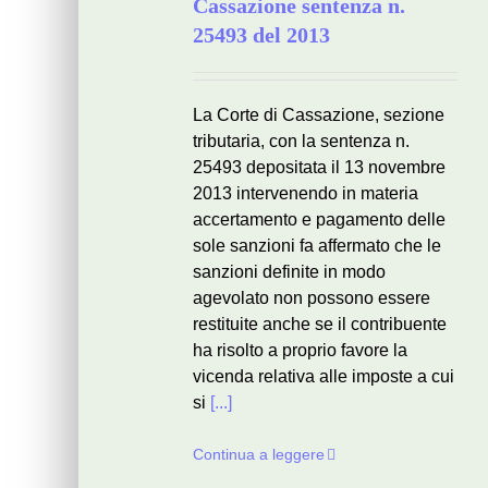
Cassazione sentenza n.
25493 del 2013
La Corte di Cassazione, sezione
tributaria, con la sentenza n.
25493 depositata il 13 novembre
2013 intervenendo in materia
accertamento e pagamento delle
sole sanzioni fa affermato che le
sanzioni definite in modo
agevolato non possono essere
restituite anche se il contribuente
ha risolto a proprio favore la
vicenda relativa alle imposte a cui
si
[...]
Continua a leggere