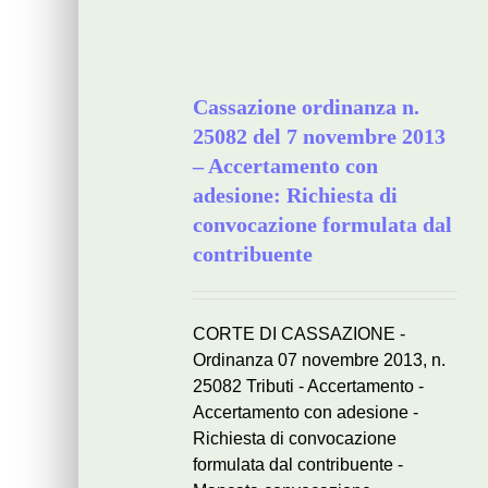
Cassazione ordinanza n.
25082 del 7 novembre 2013
– Accertamento con
adesione: Richiesta di
convocazione formulata dal
contribuente
CORTE DI CASSAZIONE -
Ordinanza 07 novembre 2013, n.
25082 Tributi - Accertamento -
Accertamento con adesione -
Richiesta di convocazione
formulata dal contribuente -