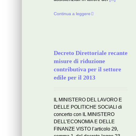
Continua a leggere
Decreto Direttoriale recante
misure di riduzione
contributiva per il settore
edile per il 2013
IL MINISTERO DEL LAVORO E
DELLE POLITICHE SOCIALI di
concerto con IL MINISTERO
DELL’ECONOMIA E DELLE
FINANZE VISTO l’articolo 29,